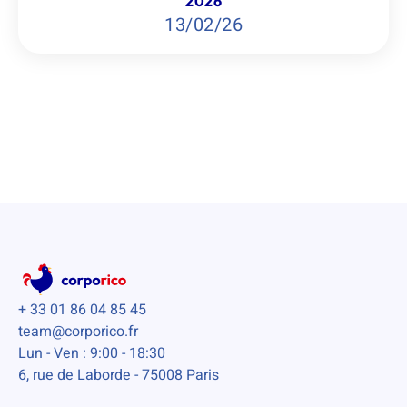
2026
13
/
02
/
26
+ 33 01 86 04 85 45
team@corporico.fr
Lun - Ven : 9:00 - 18:30
6, rue de Laborde - 75008 Paris