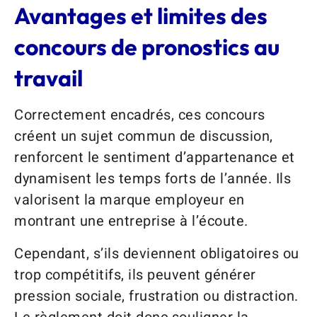
Avantages et limites des
concours de pronostics au
travail
Correctement encadrés, ces concours
créent un sujet commun de discussion,
renforcent le sentiment d’appartenance et
dynamisent les temps forts de l’année. Ils
valorisent la marque employeur en
montrant une entreprise à l’écoute.
Cependant, s’ils deviennent obligatoires ou
trop compétitifs, ils peuvent générer
pression sociale, frustration ou distraction.