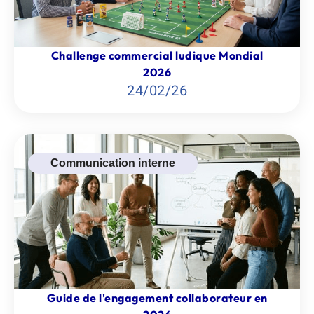
Challenge commercial ludique Mondial
2026
24
/
02
/
26
Communication interne
Guide de l'engagement collaborateur en