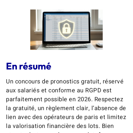
En résumé
Un concours de pronostics gratuit, réservé
aux salariés et conforme au RGPD est
parfaitement possible en 2026. Respectez
la gratuité, un règlement clair, l’absence de
lien avec des opérateurs de paris et limitez
la valorisation financière des lots. Bien