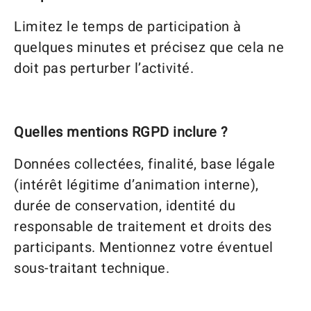
Limitez le temps de participation à
quelques minutes et précisez que cela ne
doit pas perturber l’activité.
Quelles mentions RGPD inclure ?
Données collectées, finalité, base légale
(intérêt légitime d’animation interne),
durée de conservation, identité du
responsable de traitement et droits des
participants. Mentionnez votre éventuel
sous-traitant technique.