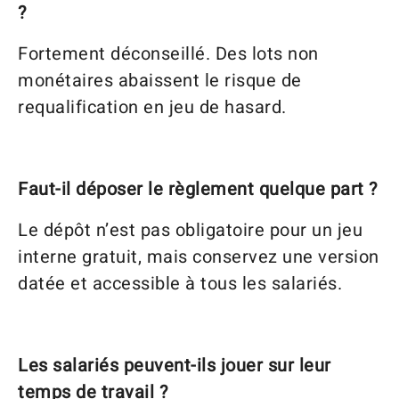
?
Fortement déconseillé. Des lots non
monétaires abaissent le risque de
requalification en jeu de hasard.
Faut-il déposer le règlement quelque part ?
Le dépôt n’est pas obligatoire pour un jeu
interne gratuit, mais conservez une version
datée et accessible à tous les salariés.
Les salariés peuvent-ils jouer sur leur
temps de travail ?