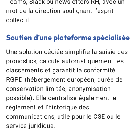
Teams, Slack ou newsletters RH, avec un
mot de la direction soulignant l’esprit
collectif.
Soutien d’une plateforme spécialisée
Une solution dédiée simplifie la saisie des
pronostics, calcule automatiquement les
classements et garantit la conformité
RGPD (hébergement européen, durée de
conservation limitée, anonymisation
possible). Elle centralise également le
règlement et l’historique des
communications, utile pour le CSE ou le
service juridique.