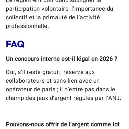
Le règlement doit donc souligner la
participation volontaire, l’importance du
collectif et la primauté de l’activité
professionnelle.
FAQ
Un concours interne est-il légal en 2026 ?
Oui, s’il reste gratuit, réservé aux
collaborateurs et sans lien avec un
opérateur de paris ; il n’entre pas dans le
champ des jeux d’argent régulés par l’ANJ.
Pouvons-nous offrir de l’argent comme lot