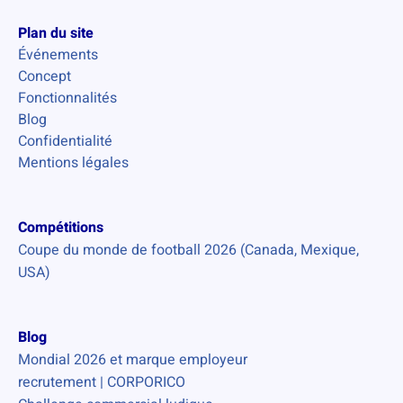
Plan du site
Événements
Concept
Fonctionnalités
Blog
Confidentialité
Mentions légales
Compétitions
Coupe du monde de football 2026 (Canada, Mexique,
USA)
Blog
Mondial 2026 et marque employeur
recrutement | CORPORICO