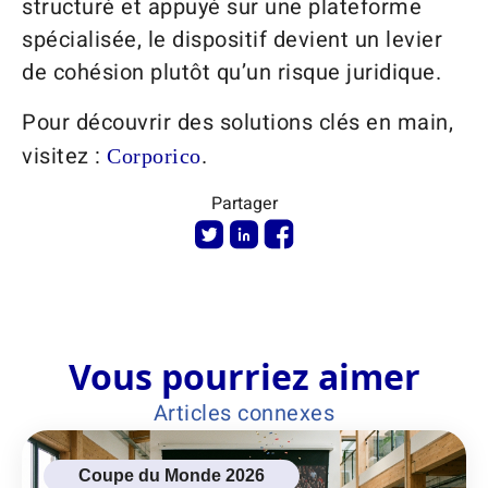
structuré et appuyé sur une plateforme
spécialisée, le dispositif devient un levier
de cohésion plutôt qu’un risque juridique.
Pour découvrir des solutions clés en main,
visitez :
.
Corporico
Partager
Vous pourriez aimer
Articles connexes
Coupe du Monde 2026