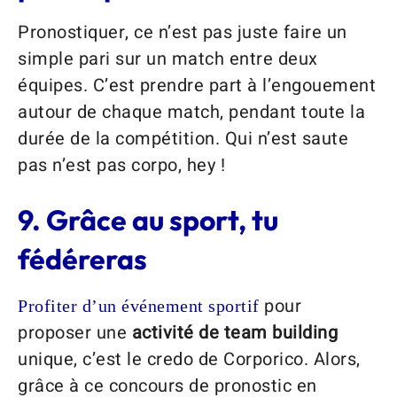
Pronostiquer, ce n’est pas juste faire un
simple pari sur un match entre deux
équipes. C’est prendre part à l’engouement
autour de chaque match, pendant toute la
durée de la compétition. Qui n’est saute
pas n’est pas corpo, hey !
9. Grâce au sport, tu
fédéreras
pour
Profiter d’un événement sportif
proposer une
activité de team building
unique, c’est le credo de Corporico. Alors,
grâce à ce concours de pronostic en