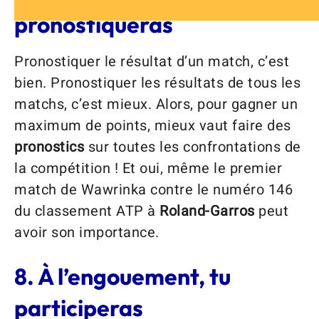
pronostiqueras
Pronostiquer le résultat d’un match, c’est
bien. Pronostiquer les résultats de tous les
matchs, c’est mieux. Alors, pour gagner un
maximum de points, mieux vaut faire des
pronostics
sur toutes les confrontations de
la compétition ! Et oui, même le premier
match de Wawrinka contre le numéro 146
du classement ATP à
Roland-Garros
peut
avoir son importance.
8. À l’engouement, tu
participeras