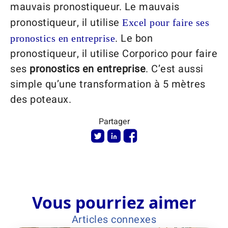
mauvais pronostiqueur. Le mauvais
pronostiqueur, il utilise
Excel pour faire ses
. Le bon
pronostics en entreprise
pronostiqueur, il utilise Corporico pour faire
ses
pronostics en entreprise
. C’est aussi
simple qu’une transformation à 5 mètres
des poteaux.
Partager
Vous pourriez aimer
Articles connexes