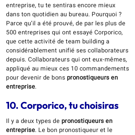
entreprise, tu te sentiras encore mieux
dans ton quotidien au bureau. Pourquoi ?
Parce qu’il a été prouvé, de par les plus de
500 entreprises qui ont essayé Corporico,
que cette activité de team building a
considérablement unifié ses collaborateurs
depuis. Collaborateurs qui ont eux-mêmes,
appliqué au mieux ces 10 commandements
pour devenir de bons
pronostiqueurs en
entreprise
.
10. Corporico, tu choisiras
Il y a deux types de
pronostiqueurs en
entreprise
. Le bon pronostiqueur et le