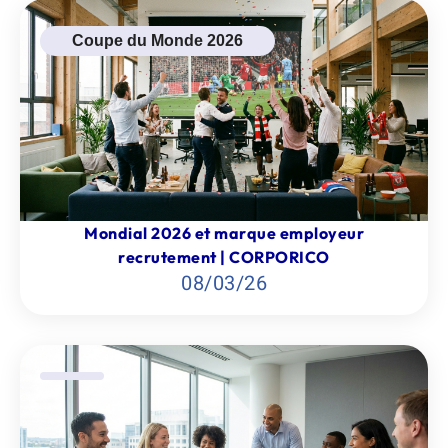
Coupe du Monde 2026
Mondial 2026 et marque employeur
recrutement | CORPORICO
08
/
03
/
26