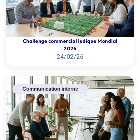
Challenge commercial ludique Mondial
2026
24
/
02
/
26
Communication interne