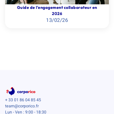
Guide de l'engagement collaborateur en
2026
13
/
02
/
26
+ 33 01 86 04 85 45
team@corporico.fr
Lun - Ven : 9:00 - 18:30